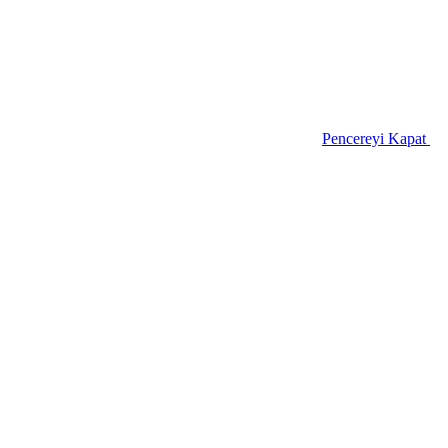
Pencereyi Kapat