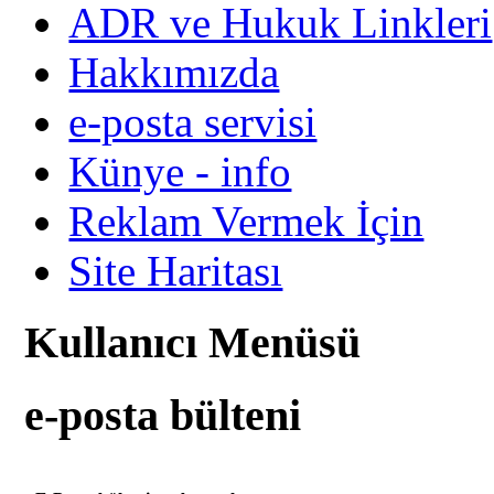
ADR ve Hukuk Linkleri
Hakkımızda
e-posta servisi
Künye - info
Reklam Vermek İçin
Site Haritası
Kullanıcı Menüsü
e-posta bülteni