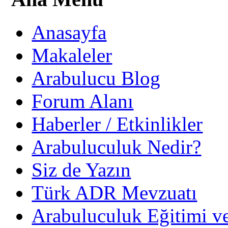
Anasayfa
Makaleler
Arabulucu Blog
Forum Alanı
Haberler / Etkinlikler
Arabuluculuk Nedir?
Siz de Yazın
Türk ADR Mevzuatı
Arabuluculuk Eğitimi v