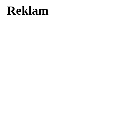
Reklam