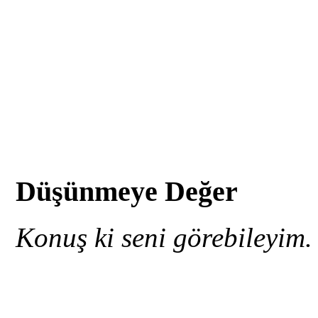
Düşünmeye Değer
Konuş ki seni görebileyim.