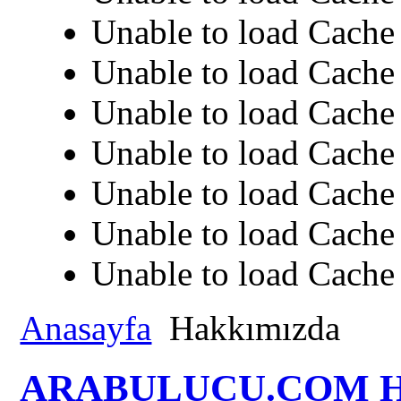
Unable to load Cache 
Unable to load Cache 
Unable to load Cache 
Unable to load Cache 
Unable to load Cache 
Unable to load Cache 
Unable to load Cache 
Anasayfa
Hakkımızda
ARABULUCU.COM H