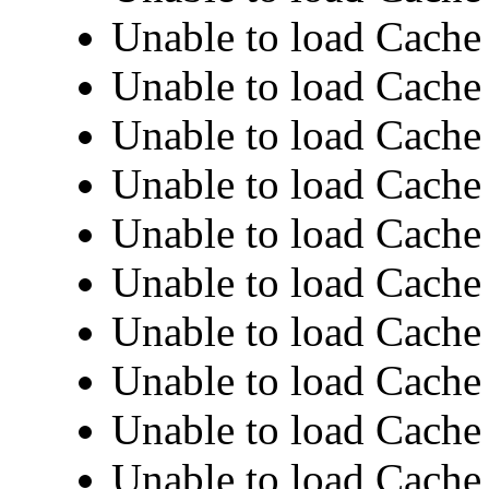
Unable to load Cache 
Unable to load Cache 
Unable to load Cache 
Unable to load Cache 
Unable to load Cache 
Unable to load Cache 
Unable to load Cache 
Unable to load Cache 
Unable to load Cache 
Unable to load Cache 