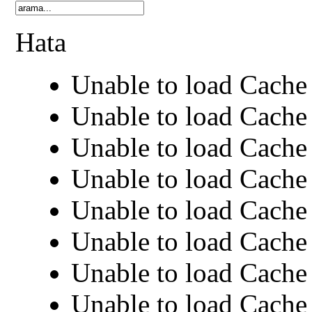
Hata
Unable to load Cache 
Unable to load Cache 
Unable to load Cache 
Unable to load Cache 
Unable to load Cache 
Unable to load Cache 
Unable to load Cache 
Unable to load Cache 