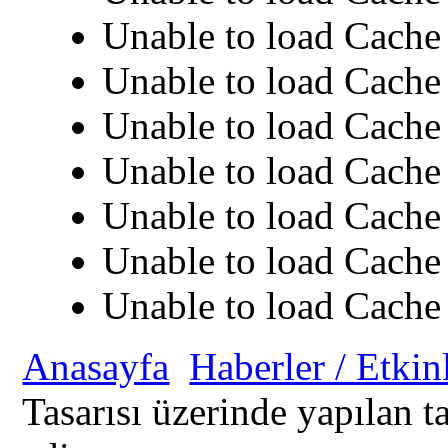
Unable to load Cache 
Unable to load Cache 
Unable to load Cache 
Unable to load Cache 
Unable to load Cache 
Unable to load Cache 
Unable to load Cache 
Anasayfa
Haberler / Etkin
Tasarısı üzerinde yapılan t