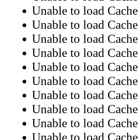
Unable to load Cache 
Unable to load Cache 
Unable to load Cache 
Unable to load Cache 
Unable to load Cache 
Unable to load Cache 
Unable to load Cache 
Unable to load Cache 
Unable to load Cache 
Unable to load Cache 