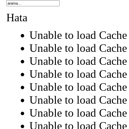
Hata
Unable to load Cache 
Unable to load Cache 
Unable to load Cache 
Unable to load Cache 
Unable to load Cache 
Unable to load Cache 
Unable to load Cache 
Unable to load Cache 