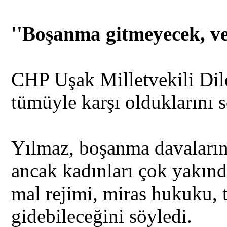
''Boşanma gitmeyecek, ve
CHP Uşak Milletvekili Dil
tümüyle karşı olduklarını s
Yılmaz, boşanma davaların
ancak kadınları çok yakında
mal rejimi, miras hukuku, 
gidebileceğini söyledi.