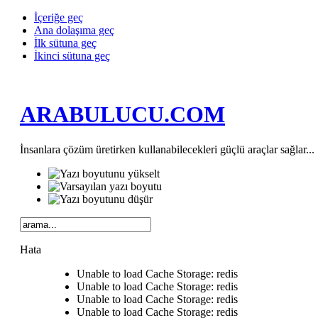
İçeriğe geç
Ana dolaşıma geç
İlk sütuna geç
İkinci sütuna geç
ARABULUCU.COM
İnsanlara çözüm üretirken kullanabilecekleri güçlü araçlar sağlar...
Hata
Unable to load Cache Storage: redis
Unable to load Cache Storage: redis
Unable to load Cache Storage: redis
Unable to load Cache Storage: redis