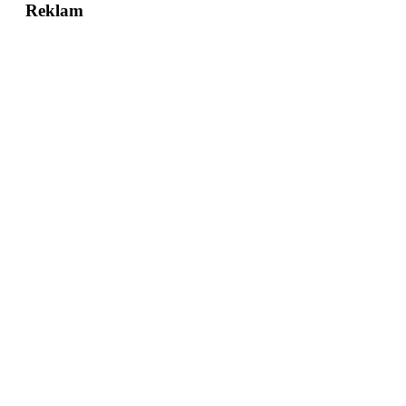
Reklam