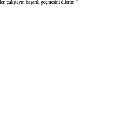
, çalıştayın başarılı geçmesini dilerim.“