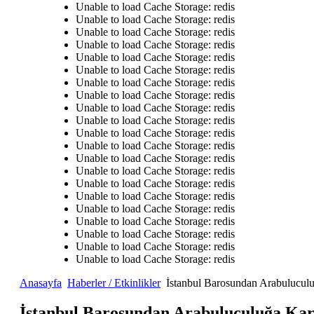
Unable to load Cache Storage: redis
Unable to load Cache Storage: redis
Unable to load Cache Storage: redis
Unable to load Cache Storage: redis
Unable to load Cache Storage: redis
Unable to load Cache Storage: redis
Unable to load Cache Storage: redis
Unable to load Cache Storage: redis
Unable to load Cache Storage: redis
Unable to load Cache Storage: redis
Unable to load Cache Storage: redis
Unable to load Cache Storage: redis
Unable to load Cache Storage: redis
Unable to load Cache Storage: redis
Unable to load Cache Storage: redis
Unable to load Cache Storage: redis
Unable to load Cache Storage: redis
Unable to load Cache Storage: redis
Unable to load Cache Storage: redis
Unable to load Cache Storage: redis
Unable to load Cache Storage: redis
Anasayfa
Haberler / Etkinlikler
İstanbul Barosundan Arabuluculuğ
İstanbul Barosundan Arabuluculuğa Karş