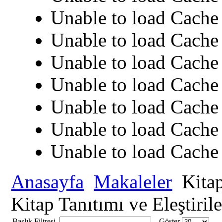
Unable to load Cache 
Unable to load Cache 
Unable to load Cache 
Unable to load Cache 
Unable to load Cache 
Unable to load Cache 
Unable to load Cache 
Anasayfa
Makaleler
Kitap
Kitap Tanıtımı ve Eleştirile
Başlık Filtresi
Göster