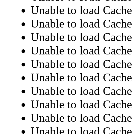
Unable to load Cache 
Unable to load Cache 
Unable to load Cache 
Unable to load Cache 
Unable to load Cache 
Unable to load Cache 
Unable to load Cache 
Unable to load Cache 
Unable to load Cache 
Unable to load Cache 