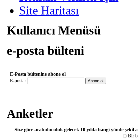
Site Haritası
Kullanıcı Menüsü
e-posta bülteni
E-Posta bültenine abone ol
E-posta:
Anketler
Size göre arabuluculuk gelecek 10 yılda hangi yönde şekil 
Bir b