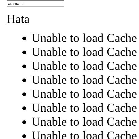
Hata
Unable to load Cache 
Unable to load Cache 
Unable to load Cache 
Unable to load Cache 
Unable to load Cache 
Unable to load Cache 
Unable to load Cache 
Unable to load Cache 