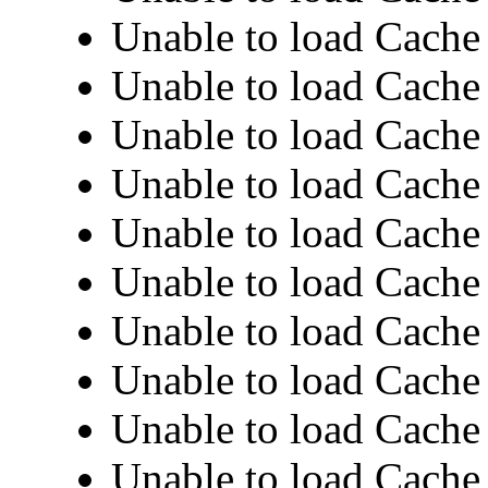
Unable to load Cache 
Unable to load Cache 
Unable to load Cache 
Unable to load Cache 
Unable to load Cache 
Unable to load Cache 
Unable to load Cache 
Unable to load Cache 
Unable to load Cache 
Unable to load Cache 