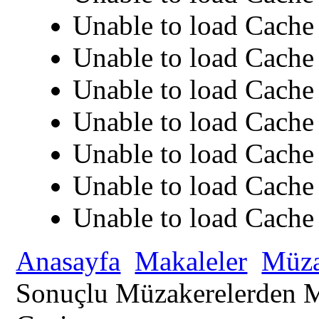
Unable to load Cache 
Unable to load Cache 
Unable to load Cache 
Unable to load Cache 
Unable to load Cache 
Unable to load Cache 
Unable to load Cache 
Anasayfa
Makaleler
Müza
Sonuçlu Müzakerelerden M