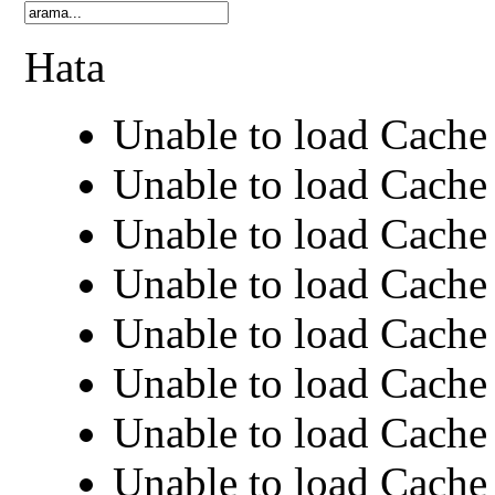
Hata
Unable to load Cache 
Unable to load Cache 
Unable to load Cache 
Unable to load Cache 
Unable to load Cache 
Unable to load Cache 
Unable to load Cache 
Unable to load Cache 