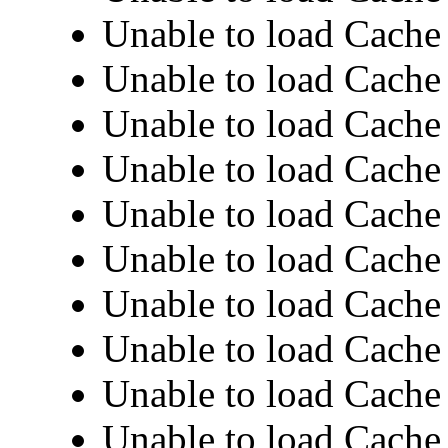
Unable to load Cache 
Unable to load Cache 
Unable to load Cache 
Unable to load Cache 
Unable to load Cache 
Unable to load Cache 
Unable to load Cache 
Unable to load Cache 
Unable to load Cache 
Unable to load Cache 