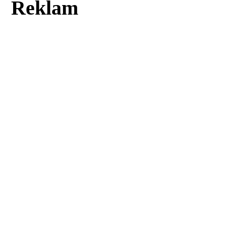
Reklam