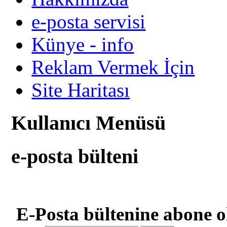
e-posta servisi
Künye - info
Reklam Vermek İçin
Site Haritası
Kullanıcı Menüsü
e-posta bülteni
E-Posta bültenine abone o