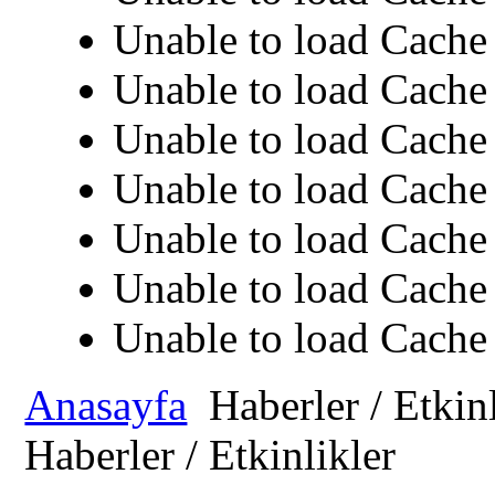
Unable to load Cache 
Unable to load Cache 
Unable to load Cache 
Unable to load Cache 
Unable to load Cache 
Unable to load Cache 
Unable to load Cache 
Anasayfa
Haberler / Etkinl
Haberler / Etkinlikler