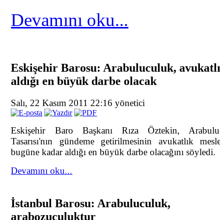
Devamını oku...
Eskişehir Barosu: Arabuluculuk, avukatl
aldığı en büyük darbe olacak
Salı, 22 Kasım 2011 22:16
yönetici
Eskişehir Baro Başkanı Rıza Öztekin, Arabulu
Tasarısı'nın gündeme getirilmesinin avukatlık mesl
bugüne kadar aldığı en büyük darbe olacağını söyledi.
Devamını oku...
İstanbul Barosu: Arabuluculuk,
arabozuculuktur