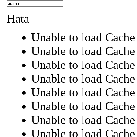
Hata
Unable to load Cache 
Unable to load Cache 
Unable to load Cache 
Unable to load Cache 
Unable to load Cache 
Unable to load Cache 
Unable to load Cache 
Unable to load Cache 